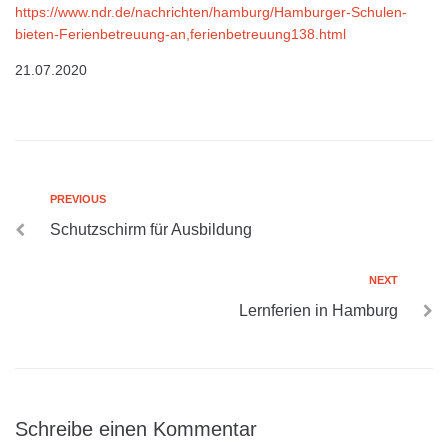
https://www.ndr.de/nachrichten/hamburg/Hamburger-Schulen-
bieten-Ferienbetreuung-an,ferienbetreuung138.html
21.07.2020
PREVIOUS
Schutzschirm für Ausbildung
NEXT
Lernferien in Hamburg
Schreibe einen Kommentar