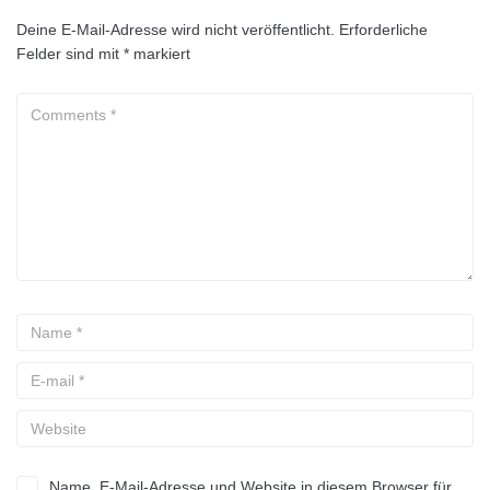
Deine E-Mail-Adresse wird nicht veröffentlicht.
Erforderliche
Felder sind mit
*
markiert
Name, E-Mail-Adresse und Website in diesem Browser für