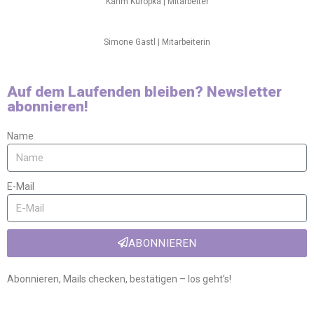
Karim Kuropka | Mitarbeiter
Simone Gastl | Mitarbeiterin
Auf dem Laufenden bleiben? Newsletter
abonnieren!
Name
E-Mail
ABONNIEREN
Abonnieren, Mails checken, bestätigen – los geht’s!