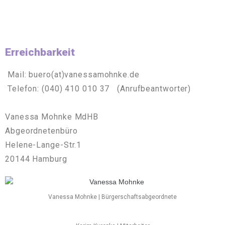
Erreichbarkeit
Mail: buero(at)vanessamohnke.de
Telefon: (040) 410 010 37 (Anrufbeantworter)
Vanessa Mohnke MdHB
Abgeordnetenbüro
Helene-Lange-Str.1
20144 Hamburg
Vanessa Mohnke | Bürgerschaftsabgeordnete