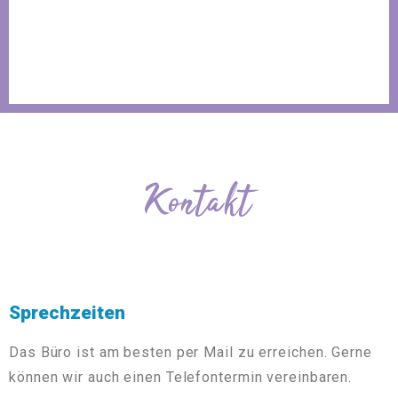
Kontakt
Sprechzeiten
Das Büro ist am besten per Mail zu erreichen. Gerne
können wir auch einen Telefontermin vereinbaren.