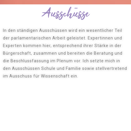
Ausschüsse
In den ständigen Ausschüssen wird ein wesentlicher Teil
der parlamentarischen Arbeit geleistet. Expertinnen und
Experten kommen hier, entsprechend ihrer Stärke in der
Bürgerschaft, zusammen und bereiten die Beratung und
die Beschlussfassung im Plenum vor. Ich setzte mich in
den Ausschüssen Schule und Familie sowie stellvertretend
im Ausschuss für Wissenschaft ein.