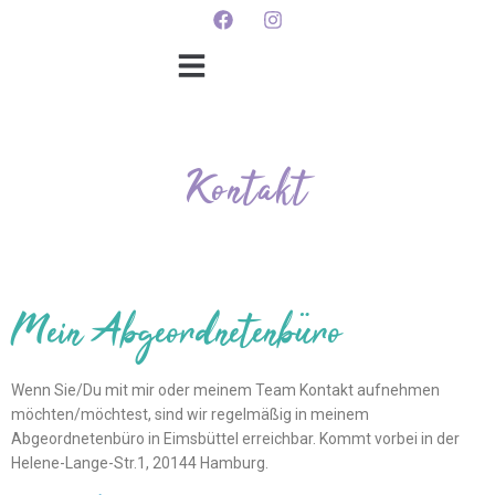
Kontakt
Mein Abgeordnetenbüro
Wenn Sie/Du mit mir oder meinem Team Kontakt aufnehmen
möchten/möchtest, sind wir regelmäßig in meinem
Abgeordnetenbüro in Eimsbüttel erreichbar. Kommt vorbei in der
Helene-Lange-Str.1, 20144 Hamburg.