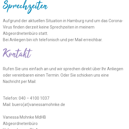
Sprechzeiten
Aufgrund der aktuellen Situation in Hamburg rund um das Corona-
Virus finden derzeit keine Sprechzeiten in meinem
Abgeordnetenbüro statt.
Bei Anliegen bin ich telefonisch und per Mail erreichbar.
Kontakt
Rufen Sie uns einfach an und wir sprechen direkt über Ihr Anliegen
oder vereinbaren einen Termin. Oder Sie schicken uns eine
Nachricht per Mail:
Telefon: 040 – 4100 1037
Mail: buero(at)vanessamohnke.de
Vanessa Mohnke MdHB
Abgeordnetenbüro