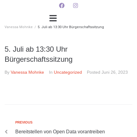
Vanessa Mohnke
/
5. Juli ab 13:30 Uhr Bürgerschaftssitzung
5. Juli ab 13:30 Uhr
Bürgerschaftssitzung
By
Vanessa Mohnke
In
Uncategorized
Posted
Juni 26, 2023
PREVIOUS
Bereitstellen von Open Data vorantreiben