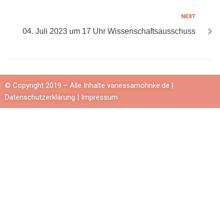
NEXT
04. Juli 2023 um 17 Uhr Wissenschaftsausschuss
© Copyright 2019 – Alle Inhalte vanessamohnke.de |
Datenschutzerklärung
|
Impressum